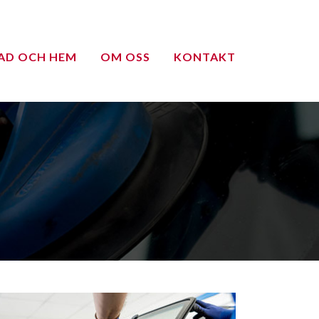
AD OCH HEM
OM OSS
KONTAKT